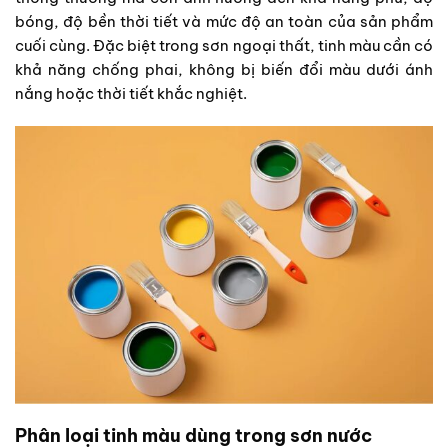
bóng, độ bền thời tiết và mức độ an toàn của sản phẩm
cuối cùng. Đặc biệt trong sơn ngoại thất, tinh màu cần có
khả năng chống phai, không bị biến đổi màu dưới ánh
nắng hoặc thời tiết khắc nghiệt.
Phân loại tinh màu dùng trong sơn nước