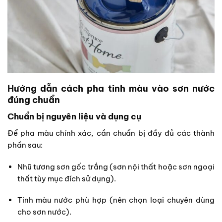
Hướng dẫn cách pha tinh màu vào sơn nước
đúng chuẩn
Chuẩn bị nguyên liệu và dụng cụ
Để pha màu chính xác, cần chuẩn bị đầy đủ các thành
phần sau:
Nhũ tương sơn gốc trắng (sơn nội thất hoặc sơn ngoại
thất tùy mục đích sử dụng).
Tinh màu nước phù hợp (nên chọn loại chuyên dùng
cho sơn nước).