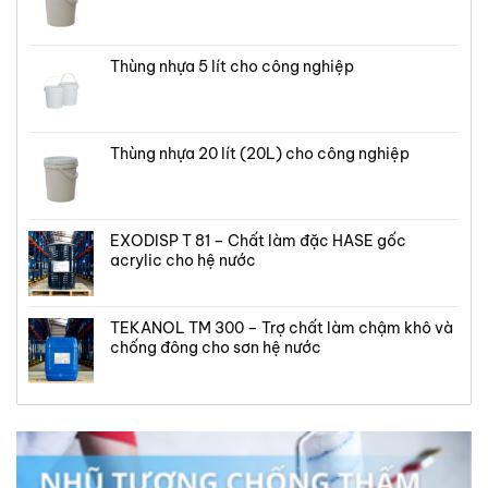
Thùng nhựa 5 lít cho công nghiệp
Thùng nhựa 20 lít (20L) cho công nghiệp
EXODISP T 81 – Chất làm đặc HASE gốc
acrylic cho hệ nước
TEKANOL TM 300 – Trợ chất làm chậm khô và
chống đông cho sơn hệ nước