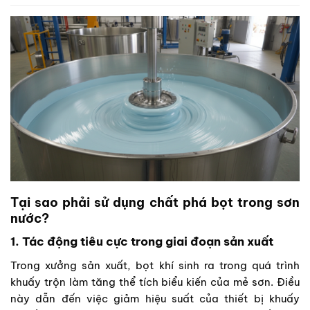
Tại sao phải sử dụng chất phá bọt trong sơn
nước?
1. Tác động tiêu cực trong giai đoạn sản xuất
Trong xưởng sản xuất, bọt khí sinh ra trong quá trình
khuấy trộn làm tăng thể tích biểu kiến của mẻ sơn. Điều
này dẫn đến việc giảm hiệu suất của thiết bị khuấy