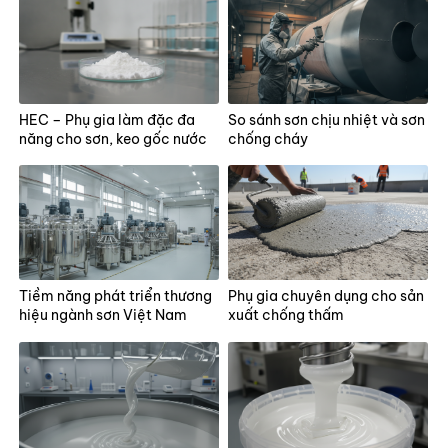
HEC – Phụ gia làm đặc đa
So sánh sơn chịu nhiệt và sơn
năng cho sơn, keo gốc nước
chống cháy
Tiềm năng phát triển thương
Phụ gia chuyên dụng cho sản
hiệu ngành sơn Việt Nam
xuất chống thấm