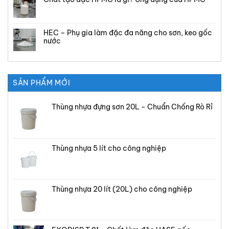
HEC – Phụ gia làm đặc đa năng cho sơn, keo gốc
nước
SẢN PHẨM MỚI
Thùng nhựa đựng sơn 20L - Chuẩn Chống Rò Rỉ
Thùng nhựa 5 lít cho công nghiệp
Thùng nhựa 20 lít (20L) cho công nghiệp